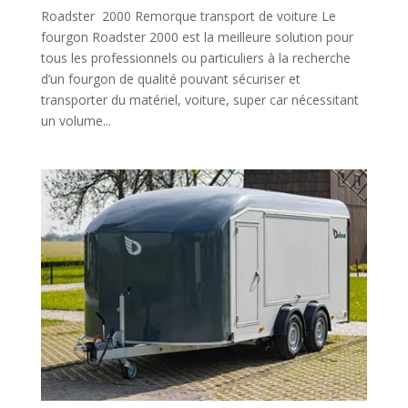
Roadster 2000 Remorque transport de voiture Le
fourgon Roadster 2000 est la meilleure solution pour
tous les professionnels ou particuliers à la recherche
d’un fourgon de qualité pouvant sécuriser et
transporter du matériel, voiture, super car nécessitant
un volume...