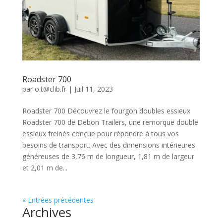
Roadster 700
par
o.t@clib.fr
|
Juil 11, 2023
Roadster 700 Découvrez le fourgon doubles essieux
Roadster 700 de Debon Trailers, une remorque double
essieux freinés conçue pour répondre à tous vos
besoins de transport. Avec des dimensions intérieures
généreuses de 3,76 m de longueur, 1,81 m de largeur
et 2,01 m de...
« Entrées précédentes
Archives