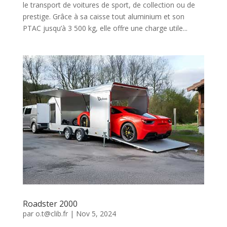
le transport de voitures de sport, de collection ou de
prestige. Grâce à sa caisse tout aluminium et son
PTAC jusqu’à 3 500 kg, elle offre une charge utile...
Roadster 2000
par
o.t@clib.fr
|
Nov 5, 2024