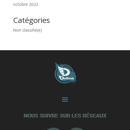
octobre 2022
Catégories
Non classifié(e)
NOUS SUIVRE SUR LES RÉSEAUX