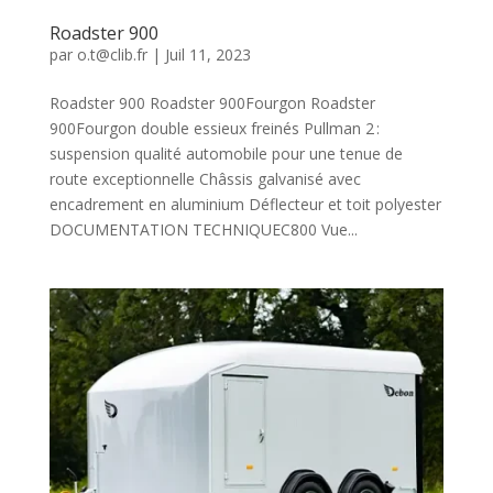
Roadster 900
par
o.t@clib.fr
|
Juil 11, 2023
Roadster 900 Roadster 900Fourgon Roadster
900Fourgon double essieux freinés Pullman 2 :
suspension qualité automobile pour une tenue de
route exceptionnelle Châssis galvanisé avec
encadrement en aluminium Déflecteur et toit polyester
DOCUMENTATION TECHNIQUEC800 Vue...