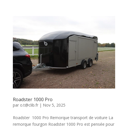
Debon trailers
Roadster 1000 Pro
par
o.t@clib.fr
|
Nov 5, 2025
Roadster 1000 Pro Remorque transport de voiture La
remorque fourgon Roadster 1000 Pro est pensée pour