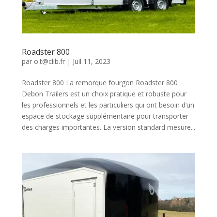
Roadster 800
par
o.t@clib.fr
|
Juil 11, 2023
Roadster 800 La remorque fourgon Roadster 800
Debon Trailers est un choix pratique et robuste pour
les professionnels et les particuliers qui ont besoin d’un
espace de stockage supplémentaire pour transporter
des charges importantes. La version standard mesure...