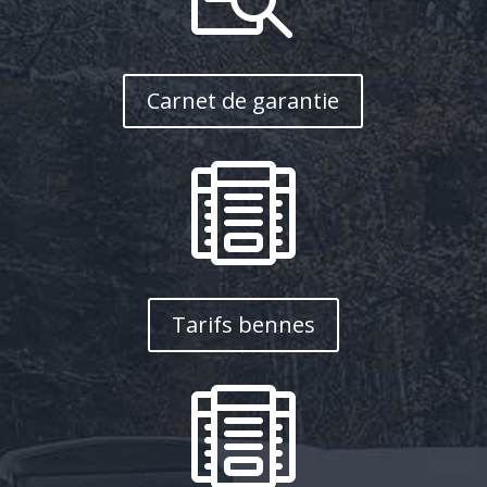
Carnet de garantie

Tarifs bennes
