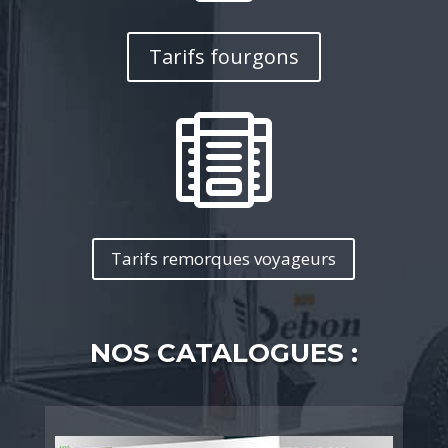
Tarifs fourgons

Tarifs remorques voyageurs
NOS CATALOGUES :