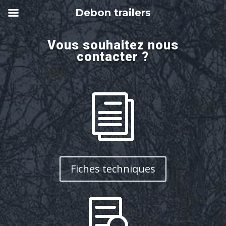
Debon trailers
Vous souhaitez nous
contacter ?
i
Fiches techniques
