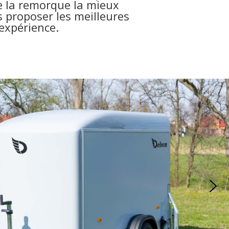
e la remorque la mieux
 proposer les meilleures
expérience.