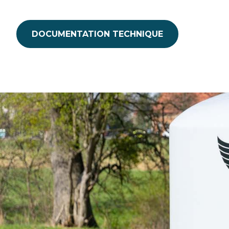
DOCUMENTATION TECHNIQUE