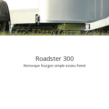
Roadster 300
Remorque fourgon simple essieu freiné