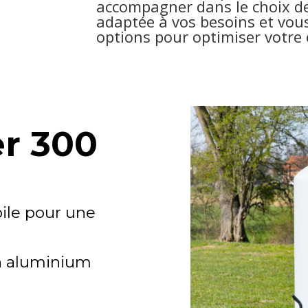
accompagner dans le choix d
adaptée à vos besoins et vous
options pour optimiser votre 
r 300
ile pour une
n aluminium