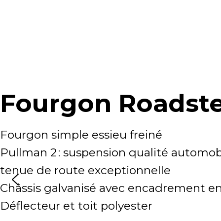
Fourgon Roadste
Fourgon simple essieu freiné
Pullman 2 : suspension qualité automob
tenue de route exceptionnelle
Châssis galvanisé avec encadrement e
Déflecteur et toit polyester