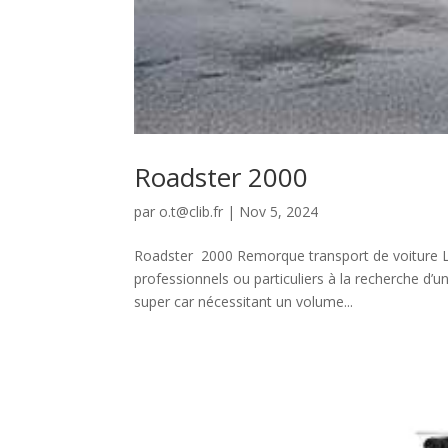
Roadster 2000
par
o.t@clib.fr
|
Nov 5, 2024
Roadster 2000 Remorque transport de voiture Le
professionnels ou particuliers à la recherche d’u
super car nécessitant un volume...