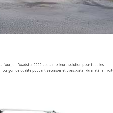
 fourgon Roadster 2000 est la meilleure solution pour tous les
n fourgon de qualité pouvant sécuriser et transporter du matériel, voit