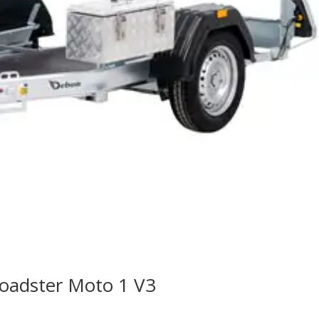
oadster Moto 1 V3