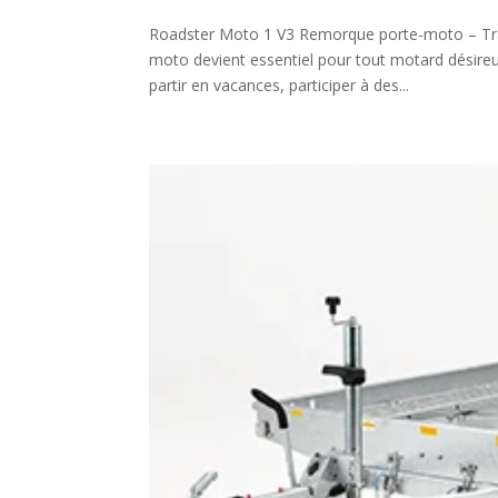
Roadster Moto 1 V3 Remorque porte-moto – Tran
moto devient essentiel pour tout motard désireu
partir en vacances, participer à des...