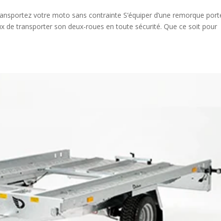
sportez votre moto sans contrainte S’équiper d’une remorque port
x de transporter son deux-roues en toute sécurité. Que ce soit pour